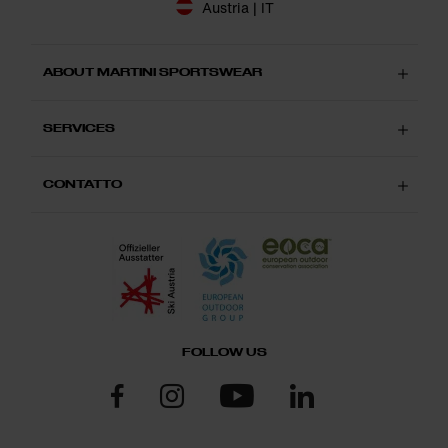
Austria | IT
ABOUT MARTINI SPORTSWEAR
SERVICES
CONTATTO
FOLLOW US