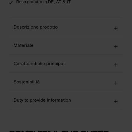
Reso gratuito in DE, AT & IT
Descrizione prodotto
Materiale
Caratteristiche principali
Sostenibilità
Duty to provide information