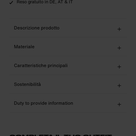
Reso gratuito in DE, AT & IT
Descrizione prodotto
Materiale
Caratteristiche principali
Sostenibilità
Duty to provide information