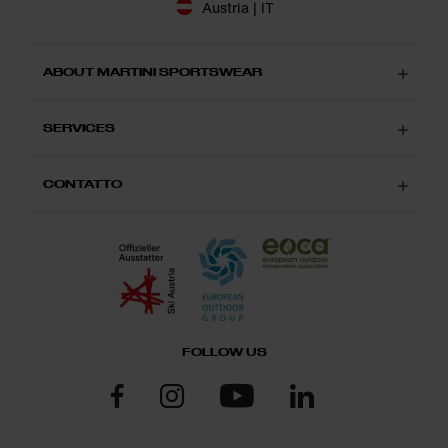
Austria | IT
ABOUT MARTINI SPORTSWEAR
SERVICES
CONTATTO
FOLLOW US