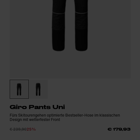
Giro Pants Uni
Fürs Skitourengehen optimierte Bestseller-Hose im klassischen
Design mit wetterfester Front
€ 239,90
25%
€ 179,93