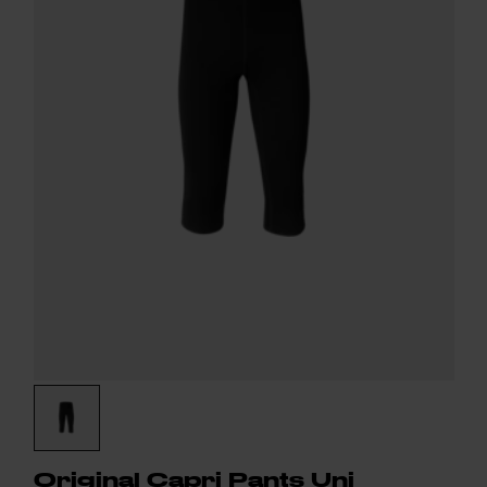
Original Capri Pants Uni