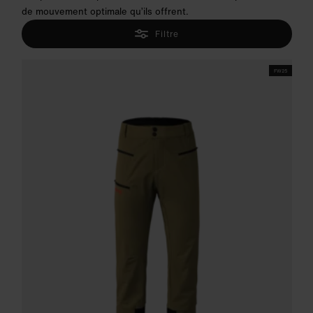
de mouvement optimale qu’ils offrent.
Filtre
FW25