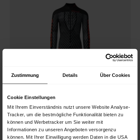
Zustimmung
Details
Über Cookies
Cookie Einstellungen
Mit Ihrem Einverständnis nutzt unsere Website Analyse-
Tracker, um die bestmögliche Funktionalität bieten zu
können und Werbetracker um Sie weiter mit
Informationen zu unseren Angeboten versorgenzu
können. Mit Ihrer Einwilligung werden Daten in die USA