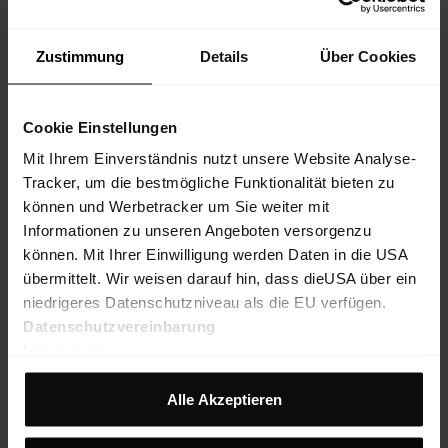
Zustimmung
Details
Über Cookies
Cookie Einstellungen
Mit Ihrem Einverständnis nutzt unsere Website Analyse-
Tracker, um die bestmögliche Funktionalität bieten zu
können und Werbetracker um Sie weiter mit
Informationen zu unseren Angeboten versorgenzu
können. Mit Ihrer Einwilligung werden Daten in die USA
übermittelt. Wir weisen darauf hin, dass dieUSA über ein
niedrigeres Datenschutzniveau als die EU verfügen.
Datenschutzvereinbarung
Impressum
Alle Akzeptieren