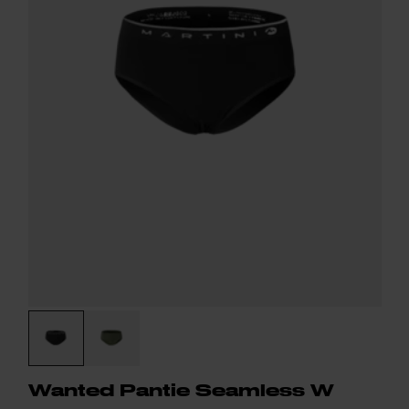
Wanted Pantie Seamless W