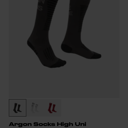
Argon Socks High Uni