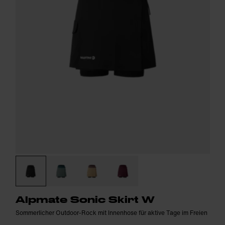
Alpmate Sonic Skirt W
Sommerlicher Outdoor-Rock mit Innenhose für aktive Tage im Freien