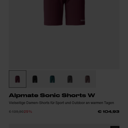
Alpmate Sonic Shorts W
Vielseitige Damen-Shorts für Sport und Outdoor an warmen Tagen
€ 139,90
25%
€ 104,93