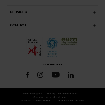
SERVICES
CONTACT
SUIS-NOUS
Mentions légales
Politique de confidentialité
Conditions générales de vente
Barrierefreiheitserklärung
Paramètres des cookies