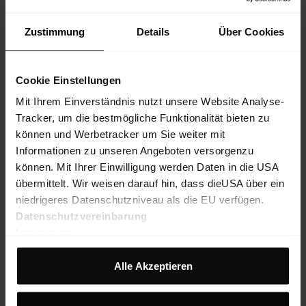
Zustimmung
Details
Über Cookies
Cookie Einstellungen
Mit Ihrem Einverständnis nutzt unsere Website Analyse-
Tracker, um die bestmögliche Funktionalität bieten zu
können und Werbetracker um Sie weiter mit
Informationen zu unseren Angeboten versorgenzu
können. Mit Ihrer Einwilligung werden Daten in die USA
übermittelt. Wir weisen darauf hin, dass dieUSA über ein
niedrigeres Datenschutzniveau als die EU verfügen.
Datenschutzvereinbarung
Impressum
Alle Akzeptieren