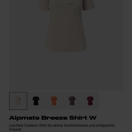
Alpmate Breeze Shirt W
Leichtes Outdoor-Shirt für aktive Sommertouren und entspannte
Freizeit