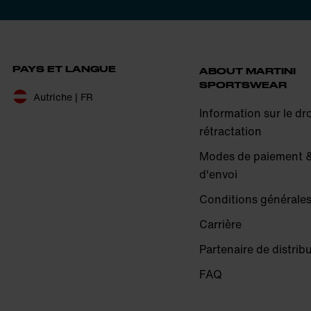
PAYS ET LANGUE
ABOUT MARTINI
SPORTSWEAR
Autriche | FR
Information sur le dro
rétractation
Modes de paiement &
d'envoi
Conditions générales
Carrière
Partenaire de distrib
FAQ