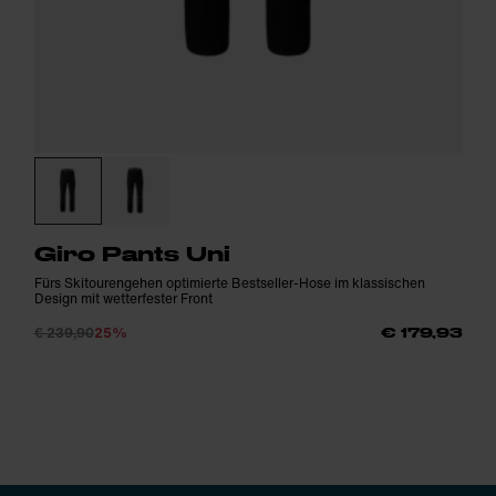
Giro Pants Uni
Fürs Skitourengehen optimierte Bestseller-Hose im klassischen
Design mit wetterfester Front
€ 239,90
25%
€ 179,93