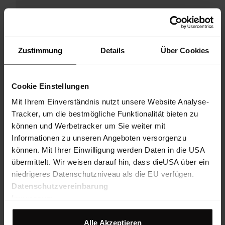
Zustimmung
Details
Über Cookies
Cookie Einstellungen
Mit Ihrem Einverständnis nutzt unsere Website Analyse-
Tracker, um die bestmögliche Funktionalität bieten zu
können und Werbetracker um Sie weiter mit
Informationen zu unseren Angeboten versorgenzu
können. Mit Ihrer Einwilligung werden Daten in die USA
übermittelt. Wir weisen darauf hin, dass dieUSA über ein
niedrigeres Datenschutzniveau als die EU verfügen.
Datenschutzvereinbarung
Impressum
Alle Akzeptieren