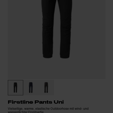
Firstline Pants Uni
Vielseitige, warme, elastische Outdoorhose mit wind- und
wasserdichter Frontpartie