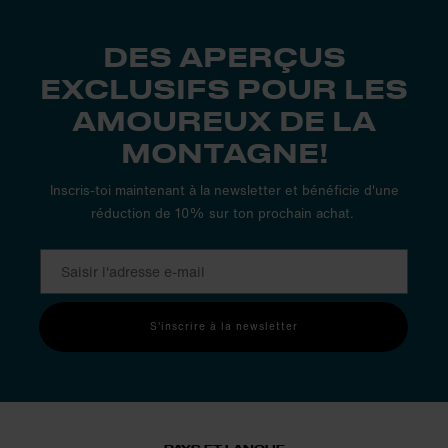
DES APERÇUS
EXCLUSIFS POUR LES
AMOUREUX DE LA
MONTAGNE!
Inscris-toi maintenant à la newsletter et bénéficie d'une
réduction de 10% sur ton prochain achat.
S'inscrire à la newsletter