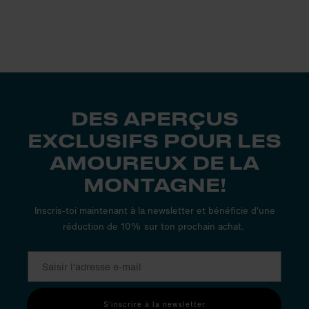
DES APERÇUS
EXCLUSIFS POUR LES
AMOUREUX DE LA
MONTAGNE!
Inscris-toi maintenant à la newsletter et bénéficie d'une
réduction de 10% sur ton prochain achat.
S'inscrire à la newsletter