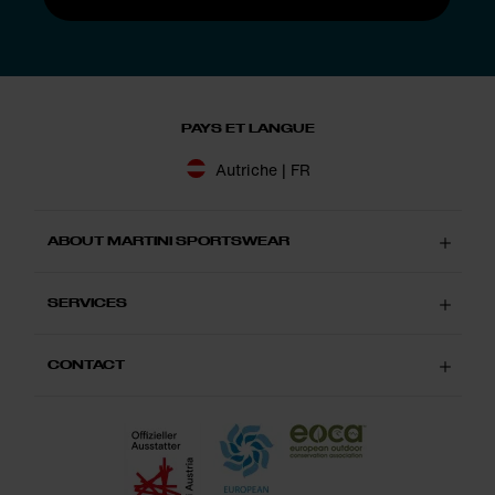
PAYS ET LANGUE
Autriche | FR
ABOUT MARTINI SPORTSWEAR
SERVICES
CONTACT