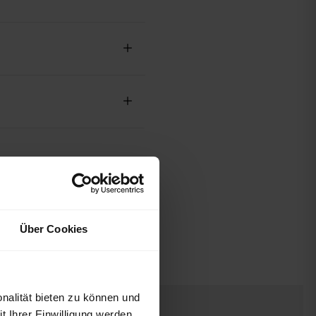
Über Cookies
nalität bieten zu können und
 Ihrer Einwilligung werden