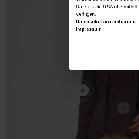
Daten in die USA übermittelt
verfügen.
Datenschutzvereinbarung
Impressum