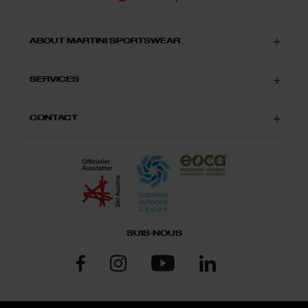
ABOUT MARTINI SPORTSWEAR
SERVICES
CONTACT
SUIS-NOUS