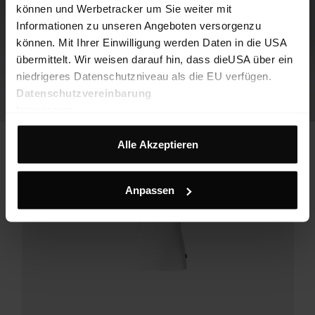
können und Werbetracker um Sie weiter mit
Informationen zu unseren Angeboten versorgenzu
können. Mit Ihrer Einwilligung werden Daten in die USA
übermittelt. Wir weisen darauf hin, dass dieUSA über ein
niedrigeres Datenschutzniveau als die EU verfügen.
Datenschutzvereinbarung
Impressum
Alle Akzeptieren
Anpassen