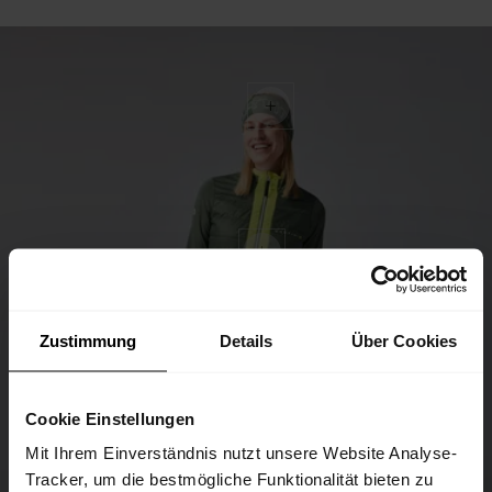
Zustimmung
Details
Über Cookies
Cookie Einstellungen
Mit Ihrem Einverständnis nutzt unsere Website Analyse-
Tracker, um die bestmögliche Funktionalität bieten zu