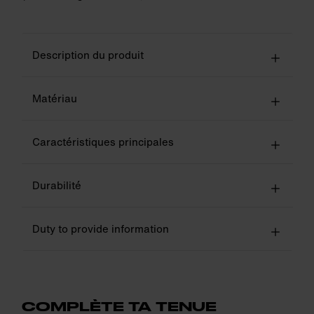
Description du produit
Matériau
Caractéristiques principales
Durabilité
Duty to provide information
COMPLÈTE TA TENUE