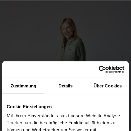
Zustimmung
Details
Über Cookies
Cookie Einstellungen
Mit Ihrem Einverständnis nutzt unsere Website Analyse-
Tracker, um die bestmögliche Funktionalität bieten zu
können und Werbetracker um Sie weiter mit