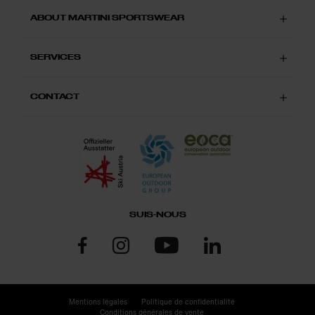
ABOUT MARTINI SPORTSWEAR
SERVICES
CONTACT
SUIS-NOUS
Mentions légales
Politique de confidentialité
Conditions générales de vente