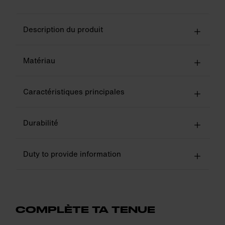
Description du produit
Matériau
Caractéristiques principales
Durabilité
Duty to provide information
COMPLÈTE TA TENUE