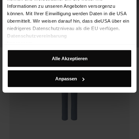
Informationen zu unseren Angeboten versorgenzu
können. Mit Ihrer Einwilligung werden Daten in die USA
übermittelt. Wir weisen darauf hin, dass dieUSA über ein
niedrigeres Datenschutzniveau als die EU verfügen.
Datenschutzvereinbarung
Impressum
Alle Akzeptieren
Anpassen