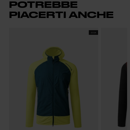
POTREBBE
PIACERTI ANCHE
SS24