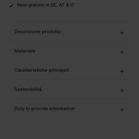
Reso gratuito in DE, AT & IT
Descrizione prodotto
Materiale
Caratteristiche principali
Sostenibilità
Duty to provide information