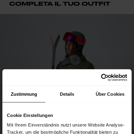
COMPLETA IL TUO OUTFIT
Zustimmung
Details
Über Cookies
Cookie Einstellungen
Mit Ihrem Einverständnis nutzt unsere Website Analyse-
Tracker, um die bestmögliche Funktionalität bieten zu