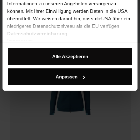
Informationen zu unseren Angeboten versorgenzu
können. Mit Ihrer Einwilligung werden Daten in die USA
übermittelt. Wir weisen darauf hin, dass dieUSA über ein
niedrigeres Datenschutzniveau als die EU verfügen.
Datenschutzvereinbarung
Impressum
Alle Akzeptieren
Anpassen