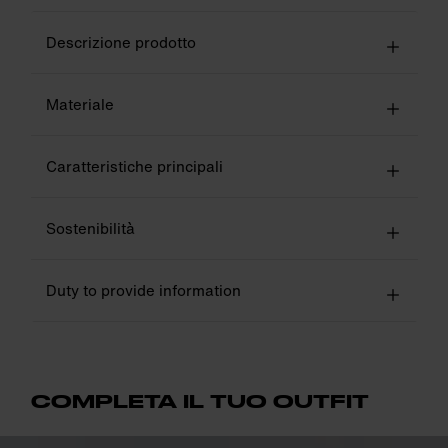
Descrizione prodotto
Materiale
Caratteristiche principali
Sostenibilità
Duty to provide information
COMPLETA IL TUO OUTFIT