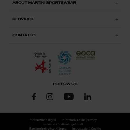
ABOUT MARTINI SPORTSWEAR
SERVICES
CONTATTO
FOLLOW US
Informazione legali
Informativa sulla privacy
Termini e condizioni generali
Barrierefreiheitserklärung
Impostazioni Cookie