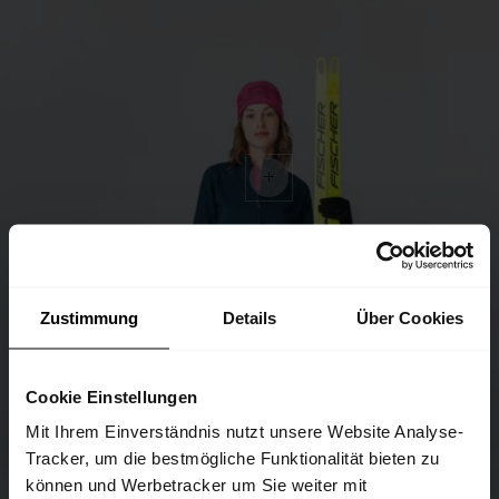
Zustimmung
Details
Über Cookies
Cookie Einstellungen
Mit Ihrem Einverständnis nutzt unsere Website Analyse-
Tracker, um die bestmögliche Funktionalität bieten zu
können und Werbetracker um Sie weiter mit