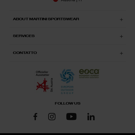
ABOUT MARTINI SPORTSWEAR
SERVICES
CONTATTO
FOLLOW US