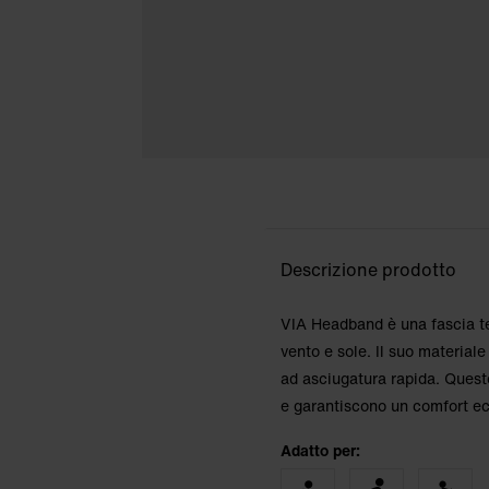
Descrizione prodotto
VIA Headband è una fascia ter
vento e sole. Il suo materiale
ad asciugatura rapida. Quest
e garantiscono un comfort ec
Adatto per: