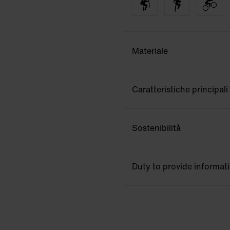
Materiale
Caratteristiche principali
Sostenibilità
Duty to provide informat