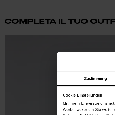
COMPLETA IL TUO OUTF
Zustimmung
Cookie Einstellungen
Mit Ihrem Einverständnis nut
Werbetracker um Sie weiter 