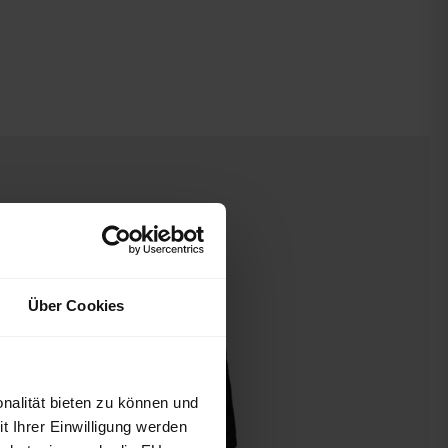
Über Cookies
nalität bieten zu können und
 Ihrer Einwilligung werden