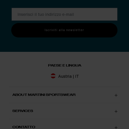
Iscriviti alla newsletter
PAESE E LINGUA
Austria | IT
ABOUT MARTINI SPORTSWEAR
SERVICES
CONTATTO