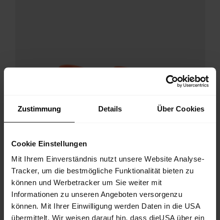
Zustimmung
Details
Über Cookies
Cookie Einstellungen
Mit Ihrem Einverständnis nutzt unsere Website Analyse-
Tracker, um die bestmögliche Funktionalität bieten zu
können und Werbetracker um Sie weiter mit
Informationen zu unseren Angeboten versorgenzu
können. Mit Ihrer Einwilligung werden Daten in die USA
übermittelt. Wir weisen darauf hin, dass dieUSA über ein