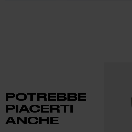
POTREBBE
PIACERTI
ANCHE