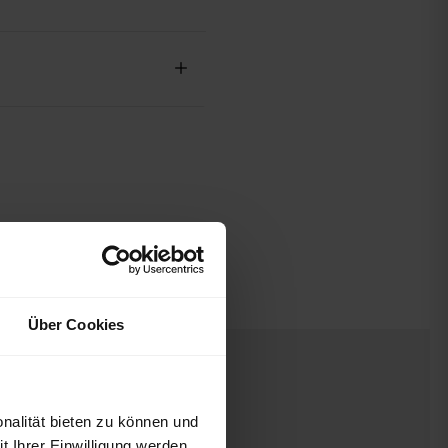
Über Cookies
nalität bieten zu können und
 Ihrer Einwilligung werden