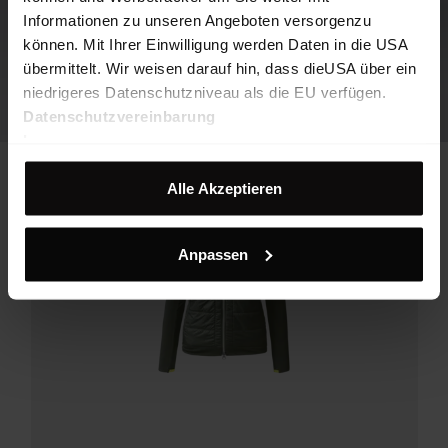
Informationen zu unseren Angeboten versorgenzu
können. Mit Ihrer Einwilligung werden Daten in die USA
übermittelt. Wir weisen darauf hin, dass dieUSA über ein
niedrigeres Datenschutzniveau als die EU verfügen.
Datenschutzvereinbarung
Impressum
Alle Akzeptieren
Anpassen