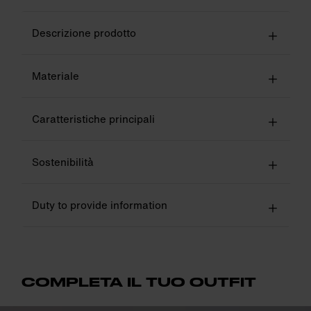
Descrizione prodotto
Materiale
Caratteristiche principali
Sostenibilità
Duty to provide information
COMPLETA IL TUO OUTFIT