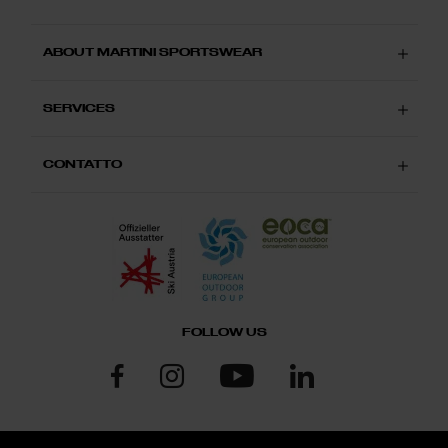
ABOUT MARTINI SPORTSWEAR
SERVICES
CONTATTO
FOLLOW US