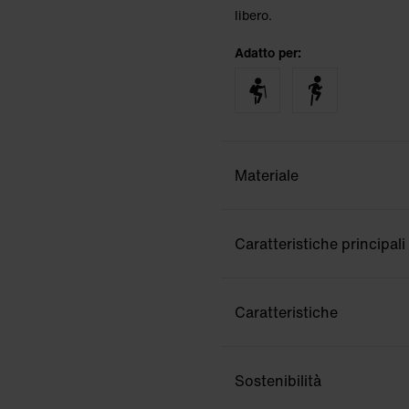
libero.
Adatto per:
Materiale
Caratteristiche principali
Caratteristiche
Sostenibilità