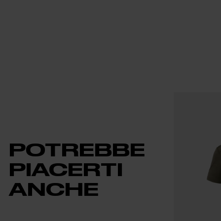
POTREBBE
PIACERTI
ANCHE