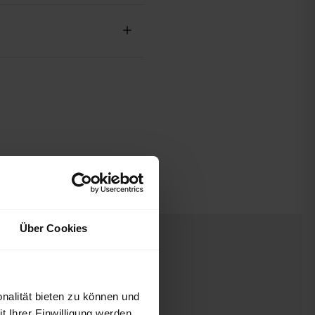
Über Cookies
nalität bieten zu können und
 Ihrer Einwilligung werden