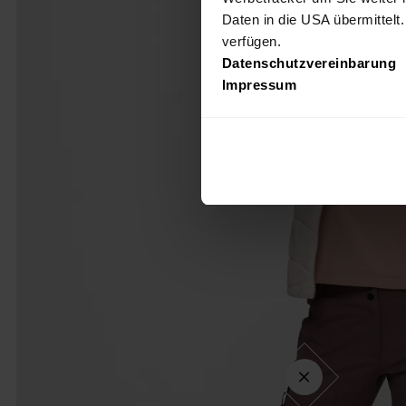
Daten in die USA übermittelt
verfügen.
Datenschutzvereinbarung
Impressum