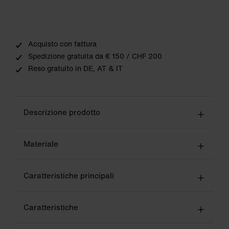
Acquisto con fattura
Spedizione gratuita da € 150 / CHF 200
Reso gratuito in DE, AT & IT
Descrizione prodotto
Materiale
Caratteristiche principali
Caratteristiche