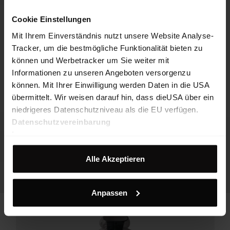
Cookie Einstellungen
Mit Ihrem Einverständnis nutzt unsere Website Analyse-
Tracker, um die bestmögliche Funktionalität bieten zu
können und Werbetracker um Sie weiter mit
Informationen zu unseren Angeboten versorgenzu
können. Mit Ihrer Einwilligung werden Daten in die USA
übermittelt. Wir weisen darauf hin, dass dieUSA über ein
niedrigeres Datenschutzniveau als die EU verfügen.
Datenschutzvereinbarung
Impressum
Alle Akzeptieren
Anpassen