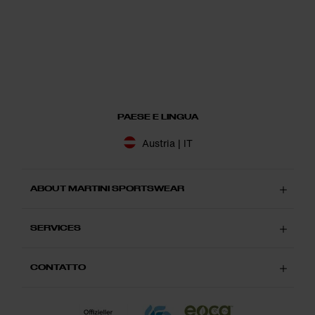
PAESE E LINGUA
Austria | IT
ABOUT MARTINI SPORTSWEAR
SERVICES
CONTATTO