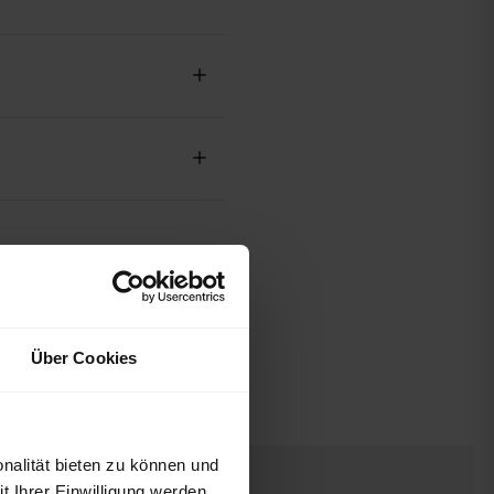
Über Cookies
nalität bieten zu können und
 Ihrer Einwilligung werden