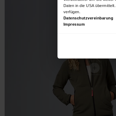
Daten in die USA übermittelt
verfügen.
Datenschutzvereinbarung
Impressum