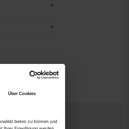
Über Cookies
nalität bieten zu können und
 Ihrer Einwilligung werden