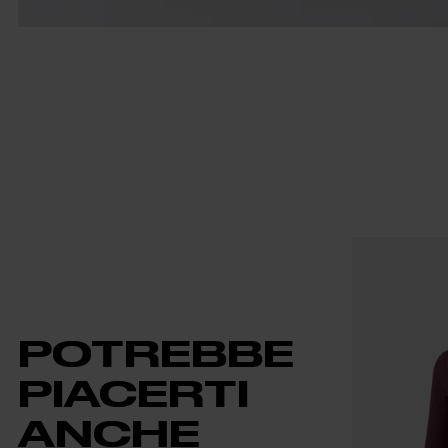
POTREBBE
PIACERTI
ANCHE