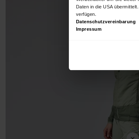
Daten in die USA übermittelt
verfügen.
Datenschutzvereinbarung
Impressum