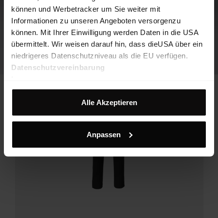
können und Werbetracker um Sie weiter mit
Informationen zu unseren Angeboten versorgenzu
können. Mit Ihrer Einwilligung werden Daten in die USA
übermittelt. Wir weisen darauf hin, dass dieUSA über ein
niedrigeres Datenschutzniveau als die EU verfügen.
Datenschutzvereinbarung
Impressum
Alle Akzeptieren
Anpassen