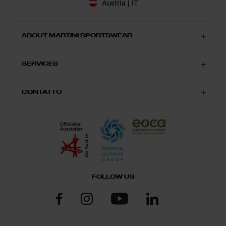
Austria | IT
ABOUT MARTINI SPORTSWEAR
SERVICES
CONTATTO
FOLLOW US