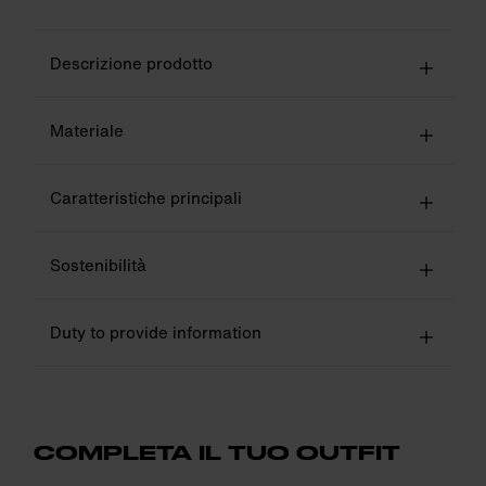
Descrizione prodotto
Materiale
Caratteristiche principali
Sostenibilità
Duty to provide information
COMPLETA IL TUO OUTFIT