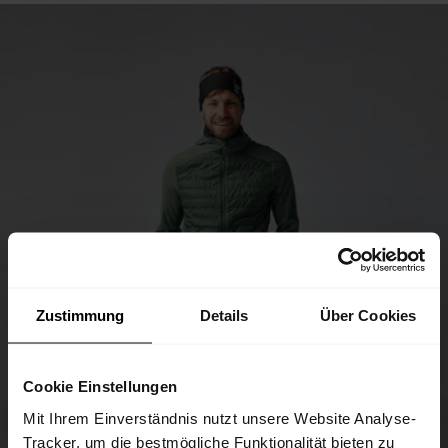
Zustimmung
Details
Über Cookies
Cookie Einstellungen
Mit Ihrem Einverständnis nutzt unsere Website Analyse-
Tracker, um die bestmögliche Funktionalität bieten zu