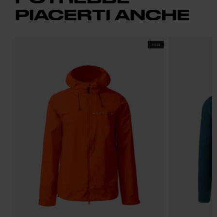
PIACERTI ANCHE
SS24