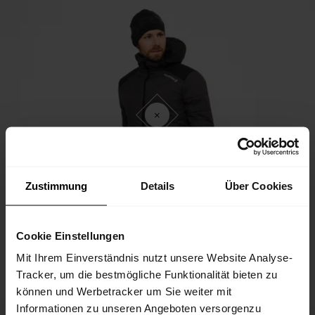
Zustimmung
Details
Über Cookies
Cookie Einstellungen
Mit Ihrem Einverständnis nutzt unsere Website Analyse-
Tracker, um die bestmögliche Funktionalität bieten zu
können und Werbetracker um Sie weiter mit
Informationen zu unseren Angeboten versorgenzu