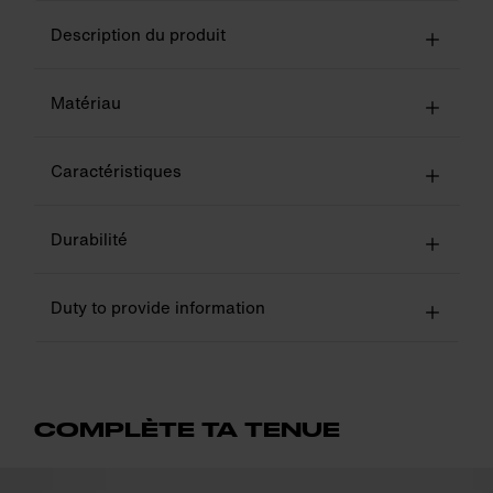
Description du produit
Matériau
Caractéristiques
Durabilité
Duty to provide information
COMPLÈTE TA TENUE