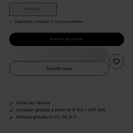
ONE SIZE
Disponible | Livraison 2-3 jours ouvrables
Ajouter au panier
Acheter localement
Acheter local
Achat sur facture
Livraison gratuite à partir de € 150 / CHF 200
Retours gratuits en AT, DE & IT