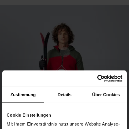
Zustimmung
Details
Über Cookies
Cookie Einstellungen
Mit Ihrem Einverständnis nutzt unsere Website Analyse-