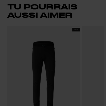
TU POURRAIS
AUSSI AIMER
SS26