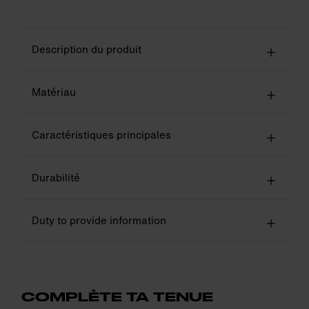
Description du produit
Matériau
Caractéristiques principales
Durabilité
Duty to provide information
COMPLÈTE TA TENUE