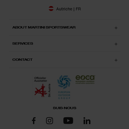
Autriche | FR
ABOUT MARTINI SPORTSWEAR
SERVICES
CONTACT
SUIS-NOUS