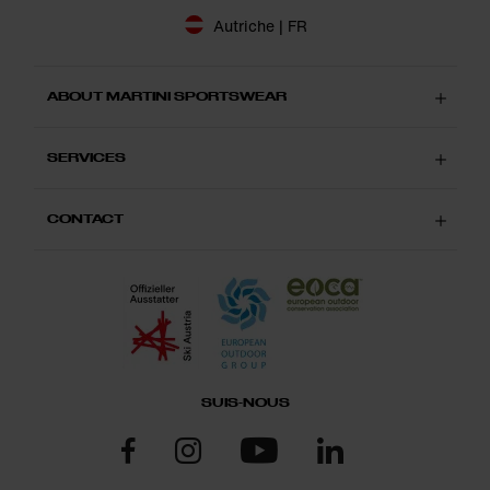
Autriche | FR
ABOUT MARTINI SPORTSWEAR
SERVICES
CONTACT
SUIS-NOUS