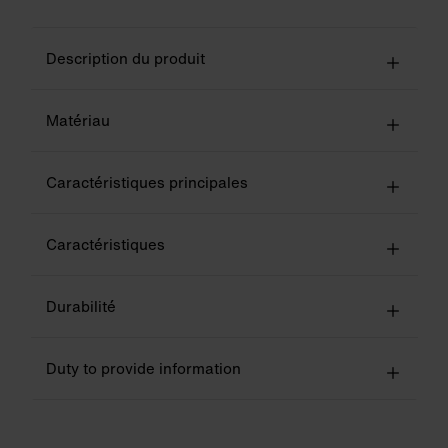
Description du produit
Matériau
Caractéristiques principales
Caractéristiques
Durabilité
Duty to provide information