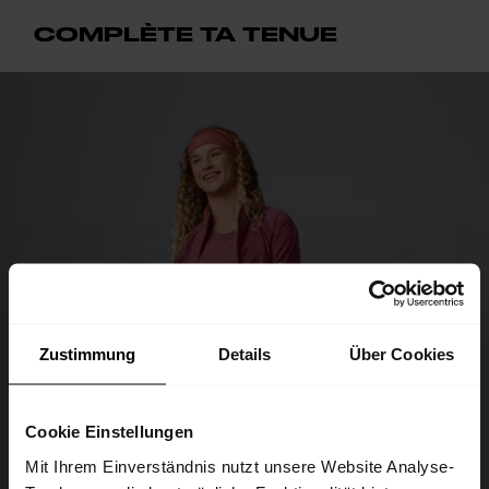
COMPLÈTE TA TENUE
Zustimmung
Details
Über Cookies
Cookie Einstellungen
Mit Ihrem Einverständnis nutzt unsere Website Analyse-