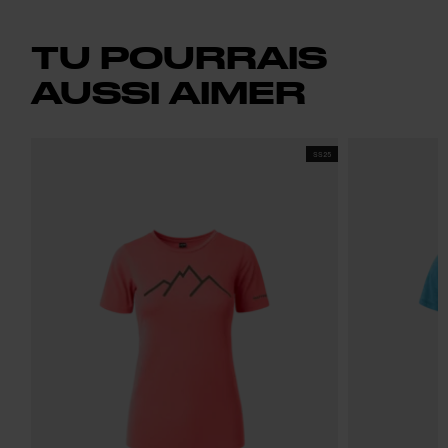
TU POURRAIS
AUSSI AIMER
SS25