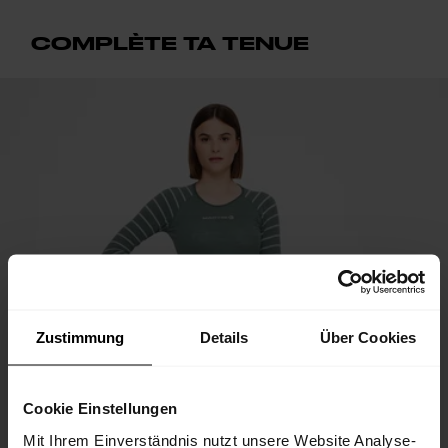
COMPLÈTE TA TENUE
Zustimmung
Details
Über Cookies
Cookie Einstellungen
Mit Ihrem Einverständnis nutzt unsere Website Analyse-