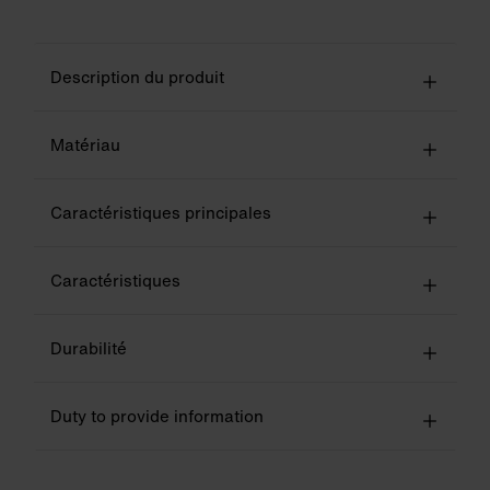
Description du produit
Matériau
Caractéristiques principales
Caractéristiques
Durabilité
Duty to provide information