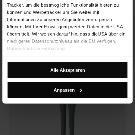
Tracker, um die bestmögliche Funktionalität bieten zu
können und Werbetracker um Sie weiter mit
Informationen zu unseren Angeboten versorgenzu
können. Mit Ihrer Einwilligung werden Daten in die USA
übermittelt. Wir weisen darauf hin, dass dieUSA über ein
niedrigeres Datenschutzniveau als die EU verfügen.
Datenschutzvereinbarung
Impressum
Alle Akzeptieren
Anpassen