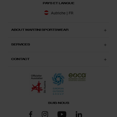
PAYS ET LANGUE
Autriche | FR
ABOUT MARTINI SPORTSWEAR
SERVICES
CONTACT
SUIS-NOUS