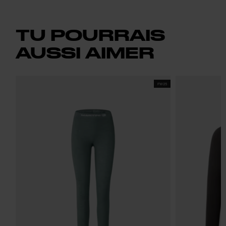
TU POURRAIS
AUSSI AIMER
FW25