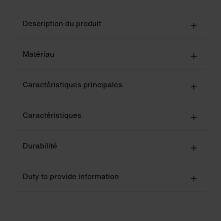
Description du produit
Matériau
Caractéristiques principales
Caractéristiques
Durabilité
Duty to provide information