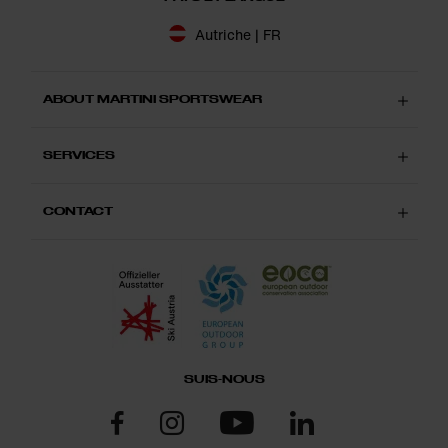
Autriche | FR
ABOUT MARTINI SPORTSWEAR
SERVICES
CONTACT
SUIS-NOUS