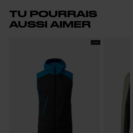
TU POURRAIS
AUSSI AIMER
SS25