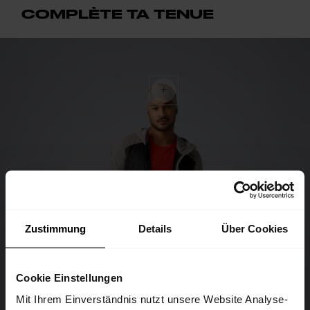
COMPLÈTE TA TENUE
Zustimmung
Details
Über Cookies
Cookie Einstellungen
Mit Ihrem Einverständnis nutzt unsere Website Analyse-