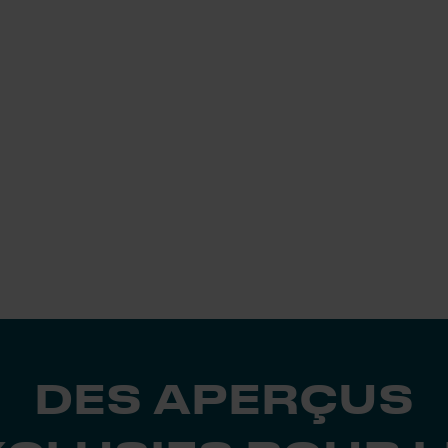
DES APERÇUS