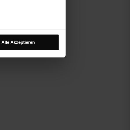
Alle Akzeptieren