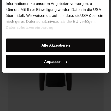
Informationen zu unseren Angeboten versorgenzu
können. Mit Ihrer Einwilligung werden Daten in die USA
übermittelt. Wir weisen darauf hin, dass dieUSA über ein
niedrigeres Datenschutzniveau als die EU verfügen.
Datenschutzvereinbarung
Impressum
Alle Akzeptieren
Anpassen