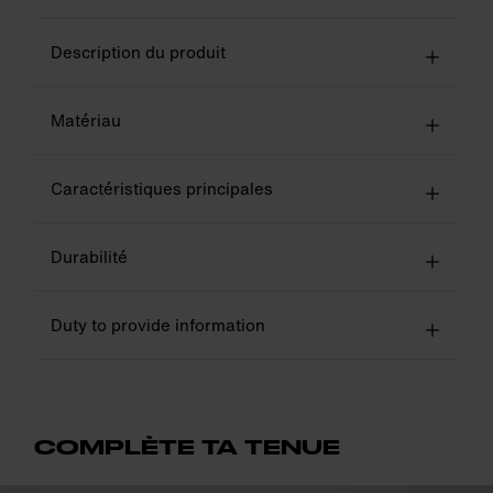
Description du produit
Matériau
Caractéristiques principales
Durabilité
Duty to provide information
COMPLÈTE TA TENUE