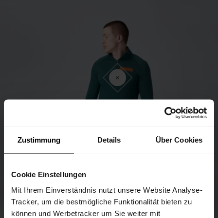
Zustimmung
Details
Über Cookies
Cookie Einstellungen
Mit Ihrem Einverständnis nutzt unsere Website Analyse-
Tracker, um die bestmögliche Funktionalität bieten zu
können und Werbetracker um Sie weiter mit