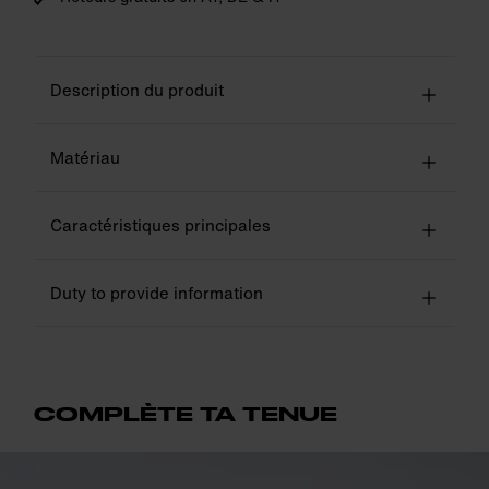
Description du produit
Matériau
Caractéristiques principales
Duty to provide information
COMPLÈTE TA TENUE