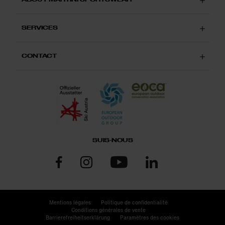
SERVICES
CONTACT
SUIS-NOUS
Mentions légales
Politique de confidentialité
Conditions générales de vente
Barrierefreiheitserklärung
Paramètres des cookies