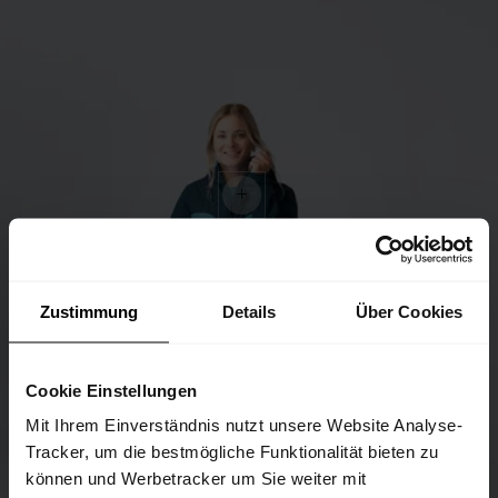
Zustimmung
Details
Über Cookies
Cookie Einstellungen
Mit Ihrem Einverständnis nutzt unsere Website Analyse-
Tracker, um die bestmögliche Funktionalität bieten zu
können und Werbetracker um Sie weiter mit