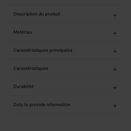
Description du produit
Matériau
Caractéristiques principales
Caractéristiques
Durabilité
Duty to provide information