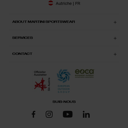
Autriche | FR
ABOUT MARTINI SPORTSWEAR
SERVICES
CONTACT
SUIS-NOUS