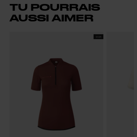
TU POURRAIS
AUSSI AIMER
SS25