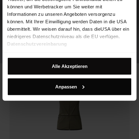
können und Werbetracker um Sie weiter mit
Informationen zu unseren Angeboten versorgenzu
können. Mit Ihrer Einwilligung werden Daten in die USA
übermittelt. Wir weisen darauf hin, dass dieUSA über ein
niedrigeres Datenschutzniveau als die EU verfügen.
Datenschutzvereinbarung
Impressum
Alle Akzeptieren
Anpassen