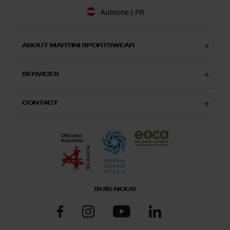
Autriche | FR
ABOUT MARTINI SPORTSWEAR
SERVICES
CONTACT
SUIS-NOUS