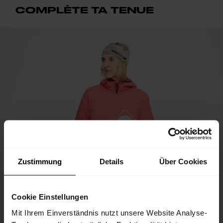
COMPLÈTE TA TENUE
Zustimmung
Details
Über Cookies
Cookie Einstellungen
Mit Ihrem Einverständnis nutzt unsere Website Analyse-