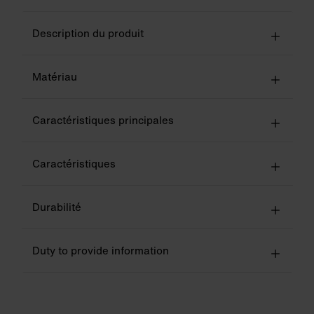
Description du produit
Matériau
Caractéristiques principales
Caractéristiques
Durabilité
Duty to provide information