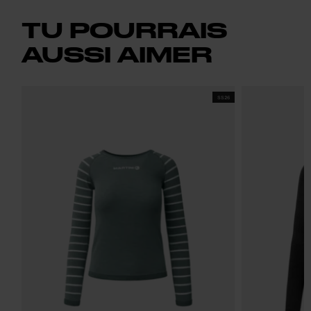
TU POURRAIS
AUSSI AIMER
SS26