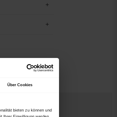
Über Cookies
nalität bieten zu können und
 Ihrer Einwilligung werden