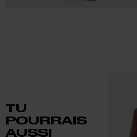
TU
POURRAIS
AUSSI