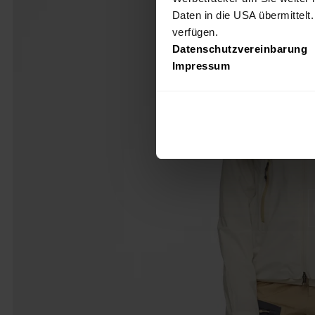
Daten in die USA übermittelt
verfügen.
Datenschutzvereinbarung
Impressum