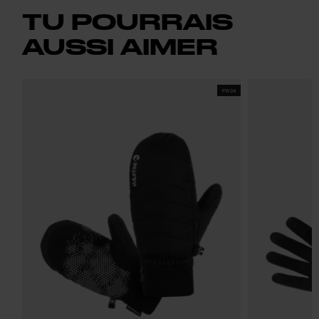
TU POURRAIS
AUSSI AIMER
FW24