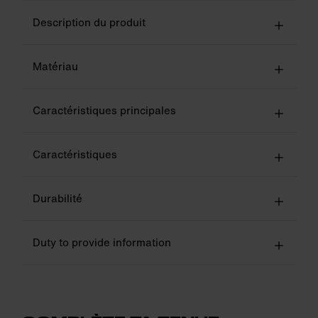
Description du produit
Matériau
Caractéristiques principales
Caractéristiques
Durabilité
Duty to provide information