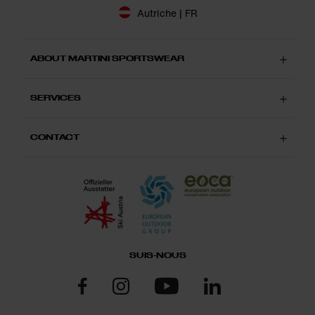
Autriche | FR
ABOUT MARTINI SPORTSWEAR
SERVICES
CONTACT
SUIS-NOUS