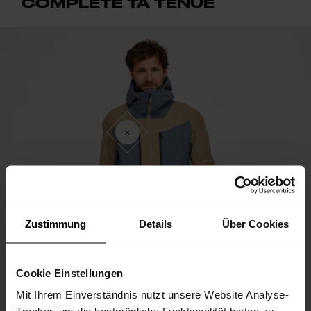
COMPLÈTE TA TENUE
Zustimmung
Details
Über Cookies
Cookie Einstellungen
Mit Ihrem Einverständnis nutzt unsere Website Analyse-