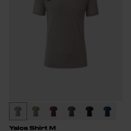
Yalca Shirt M