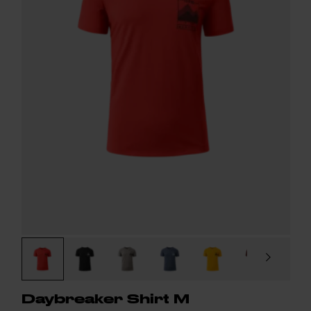
Daybreaker Shirt M