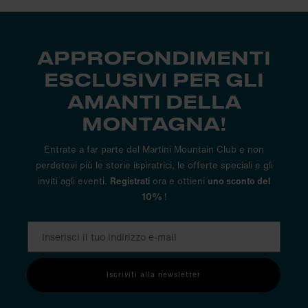
APPROFONDIMENTI
ESCLUSIVI PER GLI
AMANTI DELLA
MONTAGNA!
Entrate a far parte del Martini Mountain Club e non
perdetevi più le storie ispiratrici, le offerte speciali e gli
inviti agli eventi.
Registrati
ora e ottieni
uno sconto del
10%
!
Iscriviti alla newsletter