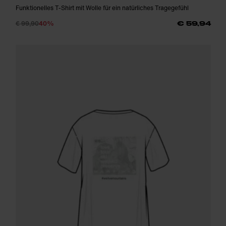
Funktionelles T-Shirt mit Wolle für ein natürliches Tragegefühl
€ 99,90
40%
€ 59,94