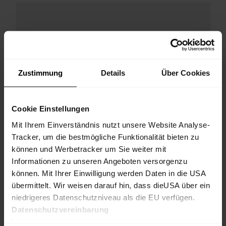
Zustimmung
Details
Über Cookies
Cookie Einstellungen
Mit Ihrem Einverständnis nutzt unsere Website Analyse-
Tracker, um die bestmögliche Funktionalität bieten zu
können und Werbetracker um Sie weiter mit
Informationen zu unseren Angeboten versorgenzu
können. Mit Ihrer Einwilligung werden Daten in die USA
übermittelt. Wir weisen darauf hin, dass dieUSA über ein
niedrigeres Datenschutzniveau als die EU verfügen.
Datenschutzvereinbarung
Impressum