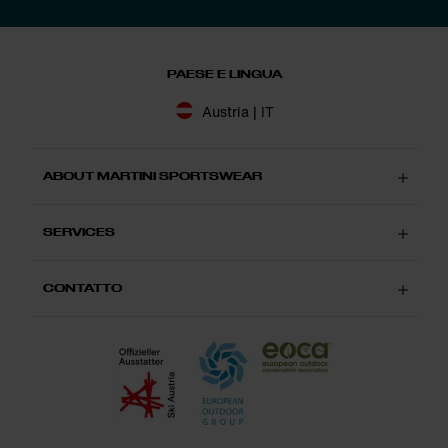
PAESE E LINGUA
Austria | IT
ABOUT MARTINI SPORTSWEAR
SERVICES
CONTATTO