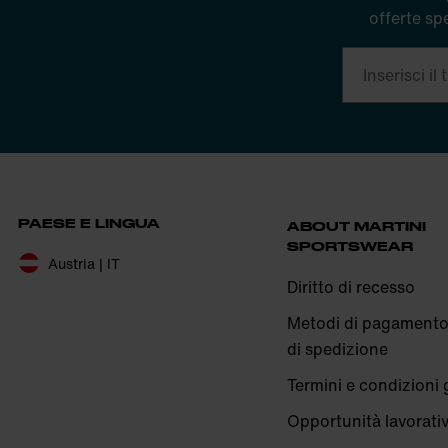
offerte spe
PAESE E LINGUA
ABOUT MARTINI
SPORTSWEAR
Austria | IT
Diritto di recesso
Metodi di pagamento
di spedizione
Termini e condizioni 
Opportunità lavorati