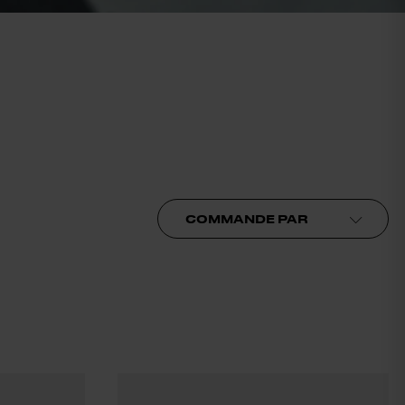
Commande par